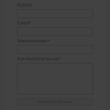
PLZ/Ort
E-Mail
Telefonnummer
Ihre Nachricht an uns
Nachricht Senden