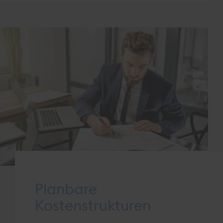
Planbare
Kostenstrukturen