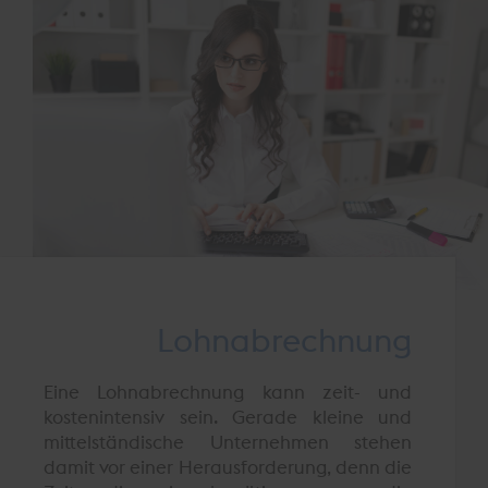
Lohnabrechnung
Eine Lohnabrechnung kann zeit- und
kostenintensiv sein. Gerade kleine und
mittelständische Unternehmen stehen
damit vor einer Herausforderung, denn die