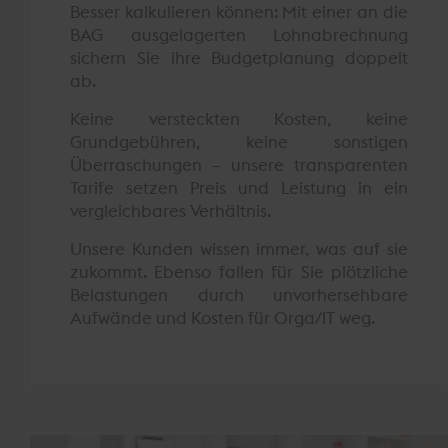
Besser kalkulieren können: Mit einer an die
BAG ausgelagerten Lohnabrechnung
sichern Sie ihre Budgetplanung doppelt
ab.
Keine versteckten Kosten, keine
Grundgebühren, keine sonstigen
Überraschungen – unsere transparenten
Tarife setzen Preis und Leistung in ein
vergleichbares Verhältnis.
Unsere Kunden wissen immer, was auf sie
zukommt. Ebenso fallen für Sie plötzliche
Belastungen durch unvorhersehbare
Aufwände und Kosten für Orga/IT weg.