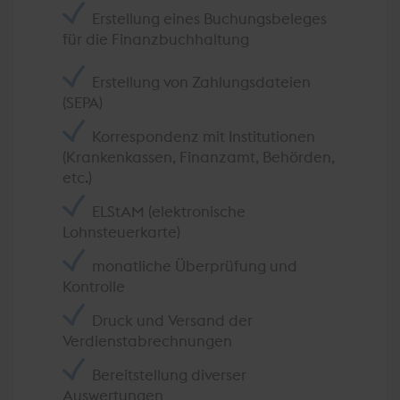
Erstellung eines Buchungsbeleges
für die Finanzbuchhaltung
Erstellung von Zahlungsdateien
(SEPA)
Korrespondenz mit Institutionen
(Krankenkassen, Finanzamt, Behörden,
etc.)
ELStAM (elektronische
Lohnsteuerkarte)
monatliche Überprüfung und
Kontrolle
Druck und Versand der
Verdienstabrechnungen
Bereitstellung diverser
Auswertungen