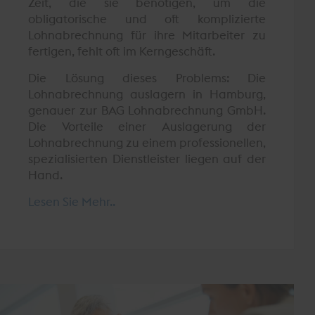
Zeit, die sie benötigen, um die
obligatorische und oft komplizierte
Lohnabrechnung für ihre Mitarbeiter zu
fertigen, fehlt oft im Kerngeschäft.
Die Lösung dieses Problems: Die
Lohnabrechnung auslagern in Hamburg,
genauer zur BAG Lohnabrechnung GmbH.
Die Vorteile einer Auslagerung der
Lohnabrechnung zu einem professionellen,
spezialisierten Dienstleister liegen auf der
Hand.
Lesen Sie Mehr..