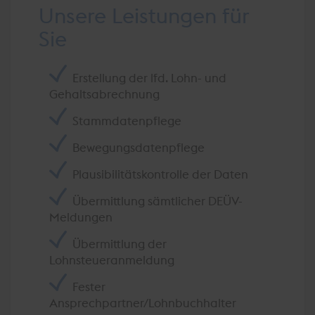
Unsere Leistungen für
Sie
Erstellung der lfd. Lohn- und
Gehaltsabrechnung
Stammdatenpflege
Bewegungsdatenpflege
Plausibilitätskontrolle der Daten
Übermittlung sämtlicher DEÜV-
Meldungen
Übermittlung der
Lohnsteueranmeldung
Fester
Ansprechpartner/Lohnbuchhalter