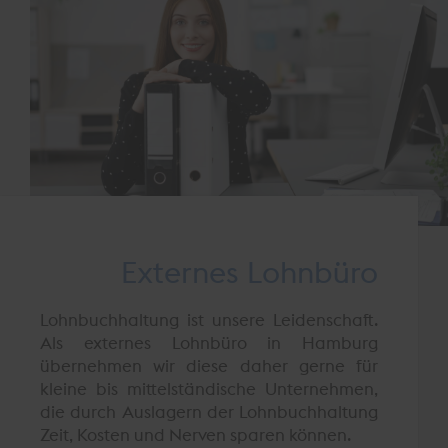
Externes Lohnbüro
Lohnbuchhaltung ist unsere Leidenschaft.
Als externes Lohnbüro in Hamburg
übernehmen wir diese daher gerne für
kleine bis mittelständische Unternehmen,
die durch Auslagern der Lohnbuchhaltung
Zeit, Kosten und Nerven sparen können.