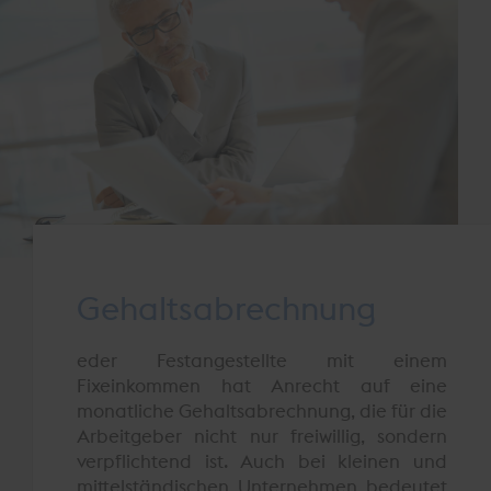
Gehaltsabrechnung
eder Festangestellte mit einem
Fixeinkommen hat Anrecht auf eine
monatliche Gehaltsabrechnung, die für die
Arbeitgeber nicht nur freiwillig, sondern
verpflichtend ist. Auch bei kleinen und
mittelständischen Unternehmen bedeutet