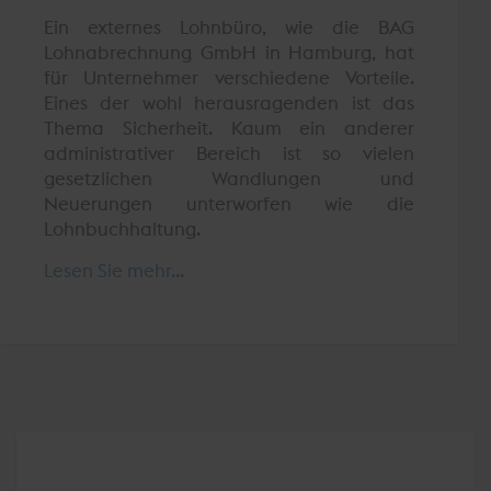
Ein externes Lohnbüro, wie die BAG
Lohnabrechnung GmbH in Hamburg, hat
für Unternehmer verschiedene Vorteile.
Eines der wohl herausragenden ist das
Thema Sicherheit. Kaum ein anderer
administrativer Bereich ist so vielen
gesetzlichen Wandlungen und
Neuerungen unterworfen wie die
Lohnbuchhaltung.
Lesen Sie mehr...