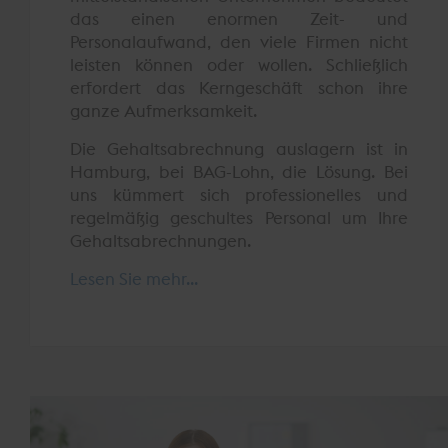
das einen enormen Zeit- und
Personalaufwand, den viele Firmen nicht
leisten können oder wollen. Schließlich
erfordert das Kerngeschäft schon ihre
ganze Aufmerksamkeit.
Die Gehaltsabrechnung auslagern ist in
Hamburg, bei BAG-Lohn, die Lösung. Bei
uns kümmert sich professionelles und
regelmäßig geschultes Personal um Ihre
Gehaltsabrechnungen.
Lesen Sie mehr...