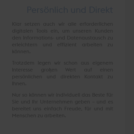
Persönlich und Direkt
Klar setzen auch wir alle erforderlichen
digitalen Tools ein, um unseren Kunden
den Informations- und Datenaustausch zu
erleichtern und effizient arbeiten zu
können.
Trotzdem legen wir schon aus eigenem
Interesse großen Wert auf einen
persönlichen und direkten Kontakt zu
Ihnen.
Nur so können wir individuell das Beste für
Sie und Ihr Unternehmen geben – und es
bereitet uns einfach Freude, für und mit
Menschen zu arbeiten.